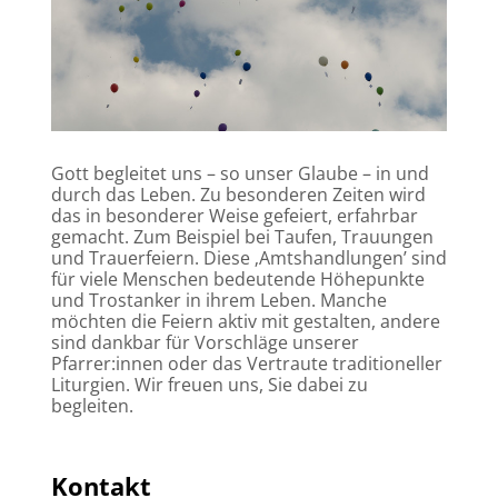
Gott begleitet uns – so unser Glaube – in und
durch das Leben. Zu besonderen Zeiten wird
das in besonderer Weise gefeiert, erfahrbar
gemacht. Zum Beispiel bei Taufen, Trauungen
und Trauerfeiern. Diese ‚Amtshandlungen’ sind
für viele Menschen bedeutende Höhepunkte
und Trostanker in ihrem Leben. Manche
möchten die Feiern aktiv mit gestalten, andere
sind dankbar für Vorschläge unserer
Pfarrer:innen oder das Vertraute traditioneller
Liturgien. Wir freuen uns, Sie dabei zu
begleiten.
Kontakt