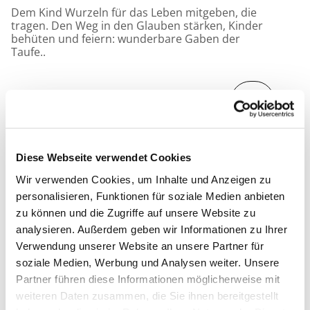
Dem Kind Wurzeln für das Leben mitgeben, die
tragen. Den Weg in den Glauben stärken, Kinder
behüten und feiern: wunderbare Gaben der
Taufe..
Diese Webseite verwendet Cookies
Wir verwenden Cookies, um Inhalte und Anzeigen zu
personalisieren, Funktionen für soziale Medien anbieten
zu können und die Zugriffe auf unsere Website zu
analysieren. Außerdem geben wir Informationen zu Ihrer
Verwendung unserer Website an unsere Partner für
soziale Medien, Werbung und Analysen weiter. Unsere
Partner führen diese Informationen möglicherweise mit
weiteren Daten zusammen, die Sie ihnen bereitgestellt