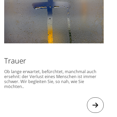
Trauer
Ob lange erwartet, befürchtet, manchmal auch
ersehnt: der Verlust eines Menschen ist immer
schwer. Wir begleiten Sie, so nah, wie Sie
möchten..