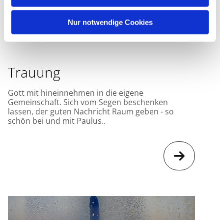
Nur notwendige Cookies
Trauung
Gott mit hineinnehmen in die eigene
Gemeinschaft. Sich vom Segen beschenken
lassen, der guten Nachricht Raum geben - so
schön bei und mit Paulus..