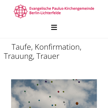
Taufe, Konfirmation,
Trauung, Trauer