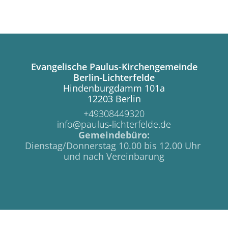
Evangelische Paulus-Kirchengemeinde
Berlin-Lichterfelde
Hindenburgdamm 101a
12203 Berlin
+49308449320
info@paulus-lichterfelde.de
Gemeindebüro:
Dienstag/Donnerstag 10.00 bis 12.00 Uhr
und nach Vereinbarung