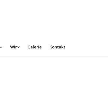
Wir
Galerie
Kontakt