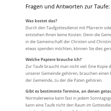
Fragen und Antworten zur Taufe:
Was kostet das?
Durch den Taufgottesdienst mit Pfarrerin ode
entstehen Ihnen keine Kosten. Denn die Geme
in die Gemeinschaft der Christen und Chris
etwas spenden möchten, können Sie dies ger
Welche Papiere brauche ich?
Zur Taufe braucht man nicht viel: Eine Kopie 
unserer Gemeinde gehören, brauchen einen 
der Gemeinde, zu der die Paten gehören.
Gibt es bestimmte Termine, an denen getau
Normalerweise kann fast in jedem Sonntagsgo
kann eine Taufe nicht den Raum im Gottesdie