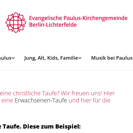
aulus
Jung, Alt, Kids, Familie
Musik bei Paulus
ine christliche Taufe? Wir freuen uns! Hier
 eine
Erwachsenen-Taufe
und hier für die
 Taufe. Diese zum Beispiel: