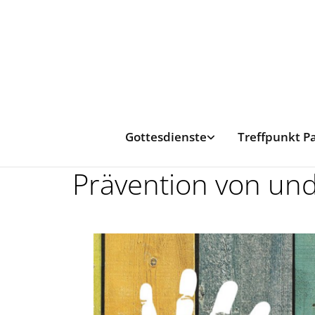
Gottesdienste
Treffpunkt P
Prävention von und 