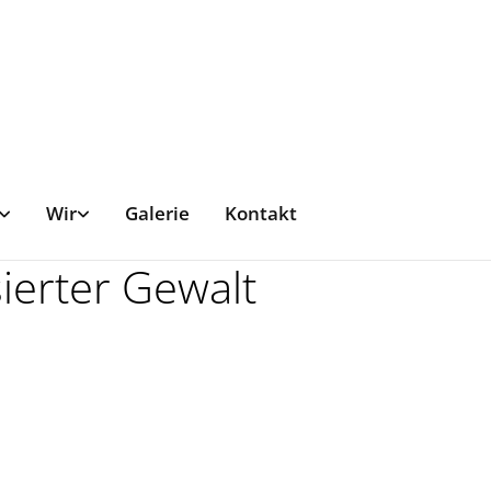
Wir
Galerie
Kontakt
ierter Gewalt