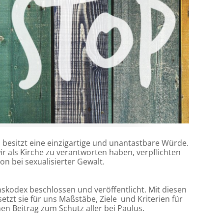
 besitzt eine einzigartige und unantastbare Würde.
r als Kirche zu verantworten haben, verpflichten
on bei sexualisierter Gewalt.
nskodex beschlossen und veröffentlicht. Mit diesen
zt sie für uns Maßstäbe, Ziele und Kriterien für
n Beitrag zum Schutz aller bei Paulus.