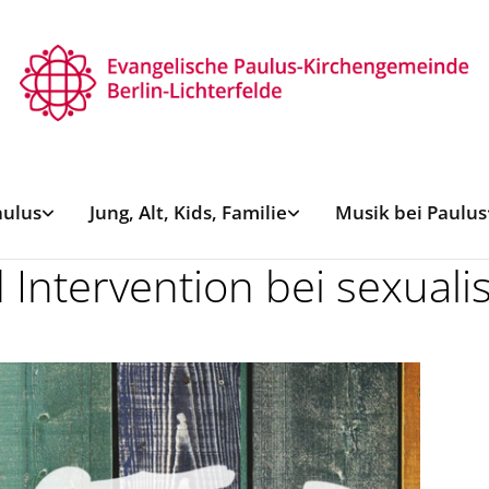
aulus
Jung, Alt, Kids, Familie
Musik bei Paulus
Intervention bei sexualis