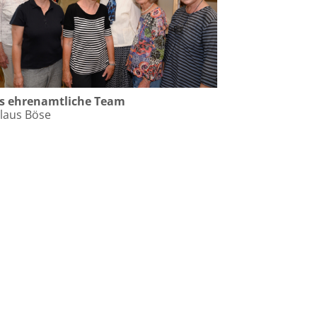
s ehrenamtliche Team
laus Böse