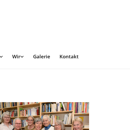
Wir
Galerie
Kontakt