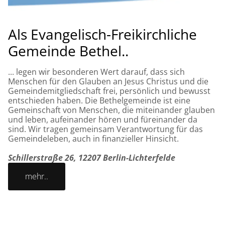
Als Evangelisch-Freikirchliche
Gemeinde Bethel..
... legen wir besonderen Wert darauf, dass sich
Menschen für den Glauben an Jesus Christus und die
Gemeindemitgliedschaft frei, persönlich und bewusst
entschieden haben. Die Bethelgemeinde ist eine
Gemeinschaft von Menschen, die miteinander glauben
und leben, aufeinander hören und füreinander da
sind. Wir tragen gemeinsam Verantwortung für das
Gemeindeleben, auch in finanzieller Hinsicht.
Schillerstraße 26, 12207 Berlin-Lichterfelde
mehr..