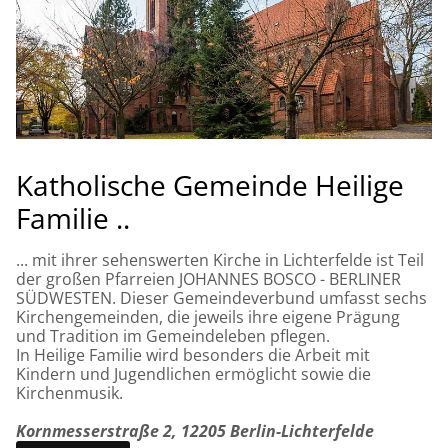
Katholische Gemeinde Heilige
Familie ..
... mit ihrer sehenswerten Kirche in Lichterfelde ist Teil
der großen Pfarreien JOHANNES BOSCO - BERLINER
SÜDWESTEN. Dieser Gemeindeverbund umfasst sechs
Kirchengemeinden, die jeweils ihre eigene Prägung
und Tradition im Gemeindeleben pflegen.
In Heilige Familie wird besonders die Arbeit mit
Kindern und Jugendlichen ermöglicht sowie die
Kirchenmusik.
Kornmesserstraße 2, 12205 Berlin-Lichterfelde