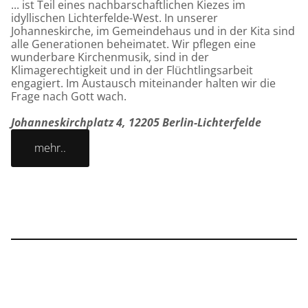
... ist Teil eines nachbarschaftlichen Kiezes im
idyllischen Lichterfelde-West. In unserer
Johanneskirche, im Gemeindehaus und in der Kita sind
alle Generationen beheimatet. Wir pflegen eine
wunderbare Kirchenmusik, sind in der
Klimagerechtigkeit und in der Flüchtlingsarbeit
engagiert. Im Austausch miteinander halten wir die
Frage nach Gott wach.
Johanneskirchplatz 4, 12205 Berlin-Lichterfelde
mehr..