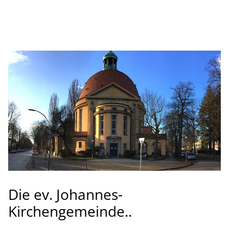
Die ev. Johannes-
Kirchengemeinde..