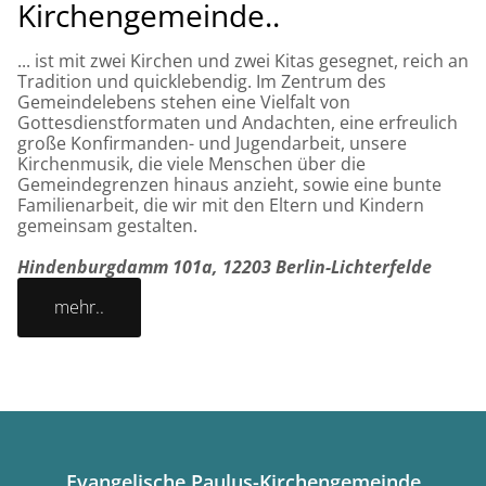
Kirchengemeinde..
... ist mit zwei Kirchen und zwei Kitas gesegnet, reich an
Tradition und quicklebendig. Im Zentrum des
Gemeindelebens stehen eine Vielfalt von
Gottesdienstformaten und Andachten, eine erfreulich
große Konfirmanden- und Jugendarbeit, unsere
Kirchenmusik, die viele Menschen über die
Gemeindegrenzen hinaus anzieht, sowie eine bunte
Familienarbeit, die wir mit den Eltern und Kindern
gemeinsam gestalten.
Hindenburgdamm 101a, 12203 Berlin-Lichterfelde
mehr..
Evangelische Paulus-Kirchengemeinde