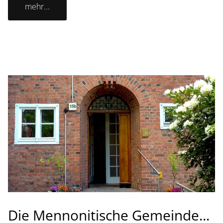
mehr...
Die Mennonitische Gemeinde...