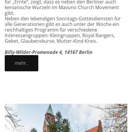
für „Ernte“, zeigt, dass es neben den Berliner auch
kenianische Wurzeln im Mavuno Church Movement
gibt.
Neben den lebendigen Sonntags-Gottesdiensten für
alle Generationen gibt es auch unter der Woche ein
reichhaltiges Programm für verschiedene
Interessengruppen: Kleingruppen, Royal Rangers,
Gebet, Glaubenskurse, Mutter-Kind-Kreis.
Billy-Wilder-Promenade 4, 14167 Berlin
mehr..