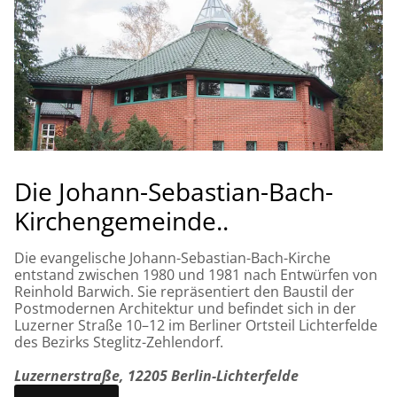
Die Johann-Sebastian-Bach-
Kirchengemeinde..
Die evangelische Johann-Sebastian-Bach-Kirche
entstand zwischen 1980 und 1981 nach Entwürfen von
Reinhold Barwich. Sie repräsentiert den Baustil der
Postmodernen Architektur und befindet sich in der
Luzerner Straße 10–12 im Berliner Ortsteil Lichterfelde
des Bezirks Steglitz-Zehlendorf.
Luzernerstraße, 12205 Berlin-Lichterfelde