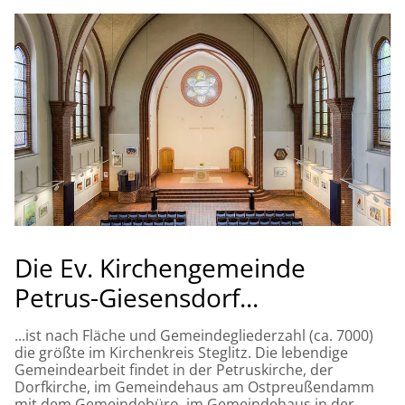
Die Ev. Kirchengemeinde
Petrus-Giesensdorf...
...ist nach Fläche und Gemeindegliederzahl (ca. 7000)
die größte im Kirchenkreis Steglitz. Die lebendige
Gemeindearbeit findet in der Petruskirche, der
Dorfkirche, im Gemeindehaus am Ostpreußendamm
mit dem Gemeindebüro, im Gemeindehaus in der