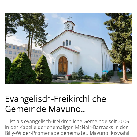
Evangelisch-Freikirchliche
Gemeinde Mavuno..
... ist als evangelisch-freikirchliche Gemeinde seit 2006
in der Kapelle der ehemaligen McNair-Barracks in der
Billy-Wilder-Promenade beheimatet. Mavuno, Kiswahili