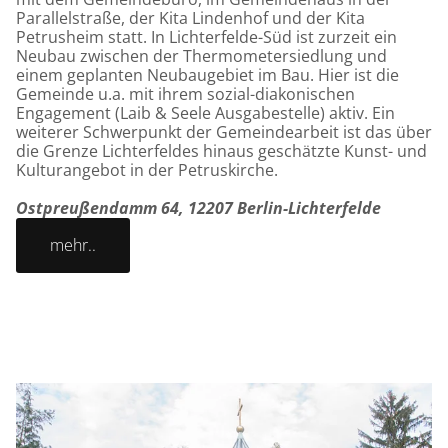
Parallelstraße, der Kita Lindenhof und der Kita
Petrusheim statt. In Lichterfelde-Süd ist zurzeit ein
Neubau zwischen der Thermometersiedlung und
einem geplanten Neubaugebiet im Bau. Hier ist die
Gemeinde u.a. mit ihrem sozial-diakonischen
Engagement (Laib & Seele Ausgabestelle) aktiv. Ein
weiterer Schwerpunkt der Gemeindearbeit ist das über
die Grenze Lichterfeldes hinaus geschätzte Kunst- und
Kulturangebot in der Petruskirche.
Ostpreußendamm 64, 12207 Berlin-Lichterfelde
mehr..