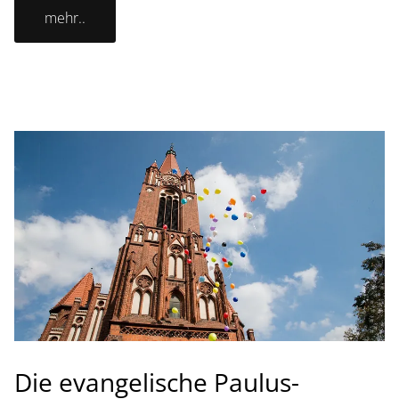
mehr..
Die evangelische Paulus-