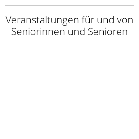
Veranstaltungen für und von
Seniorinnen und Senioren