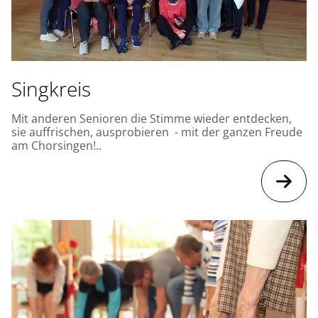
Singkreis
Mit anderen Senioren die Stimme wieder entdecken,
sie auffrischen, ausprobieren - mit der ganzen Freude
am Chorsingen!..