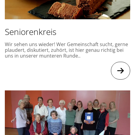
Seniorenkreis
Wir sehen uns wieder! Wer Gemeinschaft sucht, gerne
plaudert, diskutiert, zuhört, ist hier genau richtig bei
uns in unserer munteren Runde..