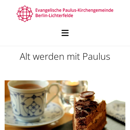
Alt werden mit Paulus