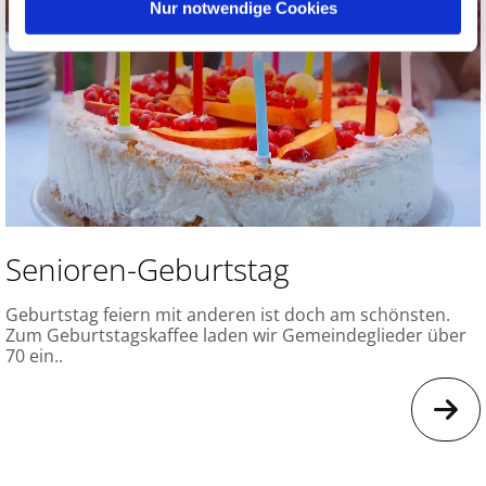
Nur notwendige Cookies
Senioren-Geburtstag
Geburtstag feiern mit anderen ist doch am schönsten.
Zum Geburtstagskaffee laden wir Gemeindeglieder über
70 ein..