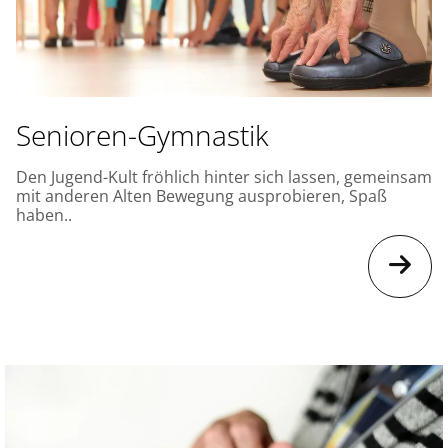
Senioren-Gymnastik
Den Jugend-Kult fröhlich hinter sich lassen, gemeinsam
mit anderen Alten Bewegung ausprobieren, Spaß
haben..