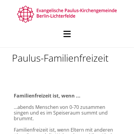
Paulus-Familienfreizeit
Familienfreizeit ist, wenn ...
...abends Menschen von 0-70 zusammen
singen und es im Speiseraum summt und
brummt.
Familienfreizeit ist, wenn Eltern mit anderen