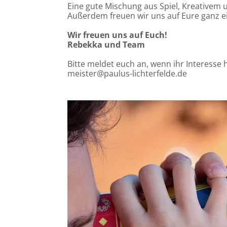
Eine gute Mischung aus Spiel, Kreativem
Außerdem freuen wir uns auf Eure ganz e
Wir freuen uns auf Euch!
Rebekka und Team
Bitte meldet euch an, wenn ihr Interesse 
meister@paulus-lichterfelde.de