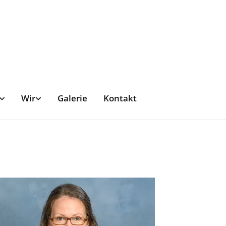
Wir
Galerie
Kontakt