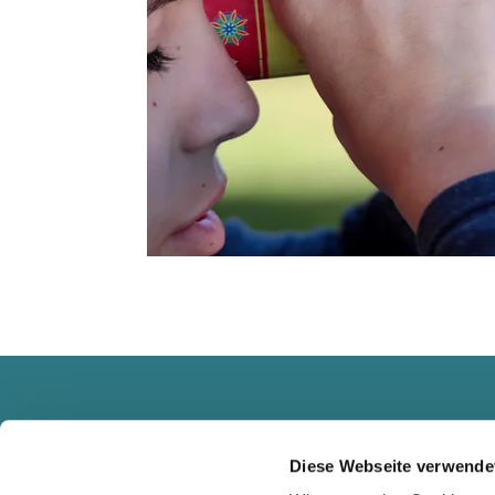
Diese Webseite verwende