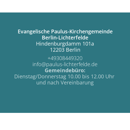
Evangelische Paulus-Kirchengemeinde
Berlin-Lichterfelde
Hindenburgdamm 101a
12203 Berlin
+49308449320
info@paulus-lichterfelde.de
Gemeindebüro:
Dienstag/Donnerstag 10.00 bis 12.00 Uhr
und nach Vereinbarung