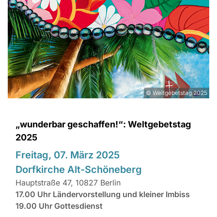
© Weltgebetstag 2025
„wunderbar geschaffen!“: Weltgebetstag
2025
Freitag, 07. März 2025
Dorfkirche Alt-Schöneberg
Hauptstraße 47, 10827 Berlin
17.00 Uhr Ländervorstellung und kleiner Imbiss
19.00 Uhr Gottesdienst