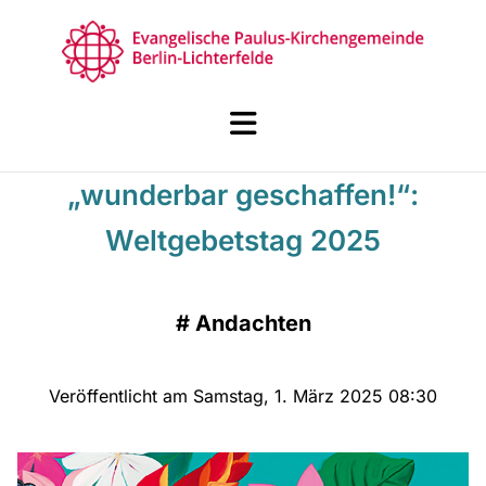
„wunderbar geschaffen!“:
Weltgebetstag 2025
#
Andachten
Veröffentlicht am Samstag, 1. März 2025 08:30