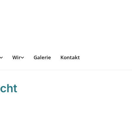
Wir
Galerie
Kontakt
cht