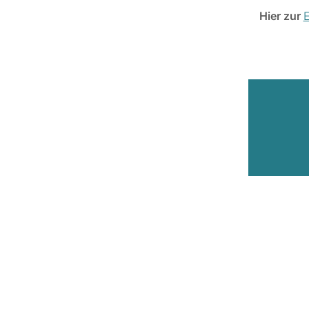
Hier zur
E