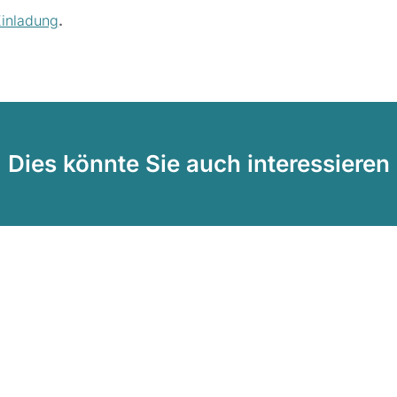
inladung
.
Dies könnte Sie auch interessieren