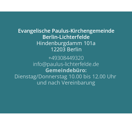
Evangelische Paulus-Kirchengemeinde
Berlin-Lichterfelde
Hindenburgdamm 101a
12203 Berlin
+49308449320
info@paulus-lichterfelde.de
Gemeindebüro:
Dienstag/Donnerstag 10.00 bis 12.00 Uhr
und nach Vereinbarung