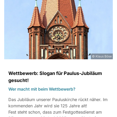
© Klaus Böse
Wettbewerb: Slogan für Paulus-Jubiläum
gesucht!
Wer macht mit beim Wettbewerb?
Das Jubiläum unserer Pauluskirche rückt näher. Im
kommenden Jahr wird sie 125 Jahre alt!
Fest steht schon, dass zum Festgottesdienst am