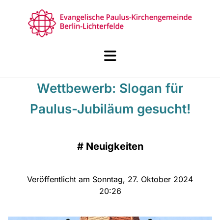
Wettbewerb: Slogan für
Paulus-Jubiläum gesucht!
#
Neuigkeiten
Veröffentlicht am Sonntag, 27. Oktober 2024
20:26