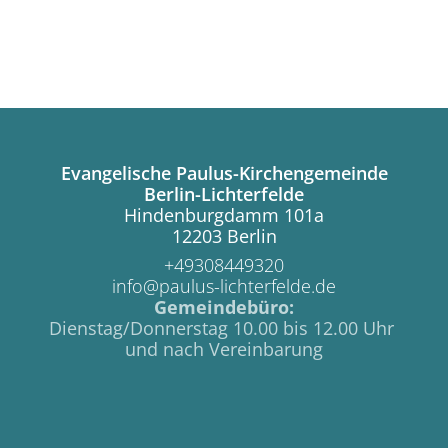
Evangelische Paulus-Kirchengemeinde
Berlin-Lichterfelde
Hindenburgdamm 101a
12203 Berlin
+49308449320
info@paulus-lichterfelde.de
Gemeindebüro:
Dienstag/Donnerstag 10.00 bis 12.00 Uhr
und nach Vereinbarung