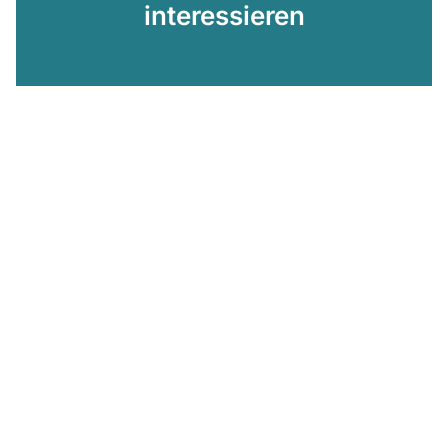
interessieren