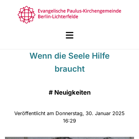
Wenn die Seele Hilfe
braucht
#
Neuigkeiten
Veröffentlicht am Donnerstag, 30. Januar 2025
16:29