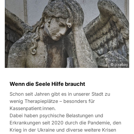
© pixabay
Wenn die Seele Hilfe braucht
Schon seit Jahren gibt es in unserer Stadt zu
wenig Therapieplätze – besonders für
Kassenpatient:innen.
Dabei haben psychische Belastungen und
Erkrankungen seit 2020 durch die Pandemie, den
Krieg in der Ukraine und diverse weitere Krisen