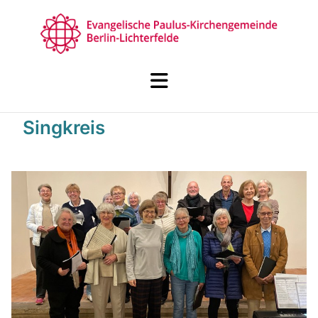
Singkreis