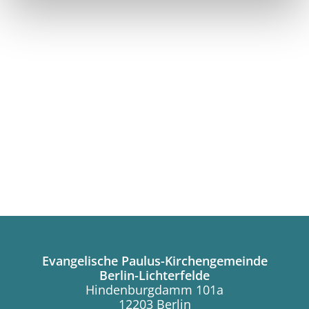
Evangelische Paulus-Kirchengemeinde
Berlin-Lichterfelde
Hindenburgdamm 101a
12203 Berlin