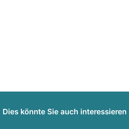
Dies könnte Sie auch interessieren