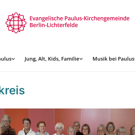
aulus
Jung, Alt, Kids, Familie
Musik bei Paulus
kreis