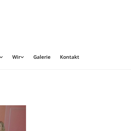
Wir
Galerie
Kontakt