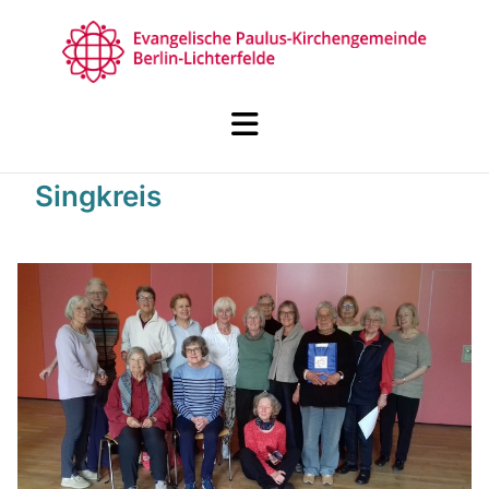
Singkreis