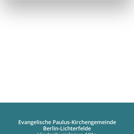
Evangelische Paulus-Kirchengemeinde
Berlin-Lichterfelde