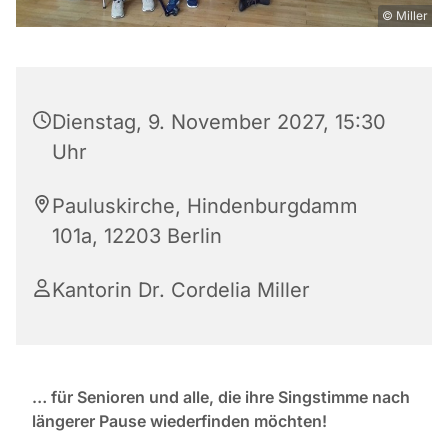
© Miller
Dienstag, 9. November 2027, 15:30
Uhr
Pauluskirche, Hindenburgdamm
101a, 12203 Berlin
Kantorin Dr. Cordelia Miller
… für Senioren und alle, die ihre Singstimme nach
längerer Pause wiederfinden möchten!