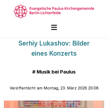
Serhiy Lukashov: Bilder
eines Konzerts
#
Musik bei Paulus
Veröffentlicht am Montag, 23. März 2026 20:08