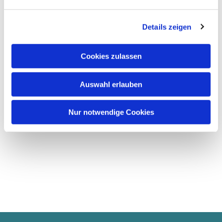
Details zeigen
Cookies zulassen
Auswahl erlauben
Nur notwendige Cookies