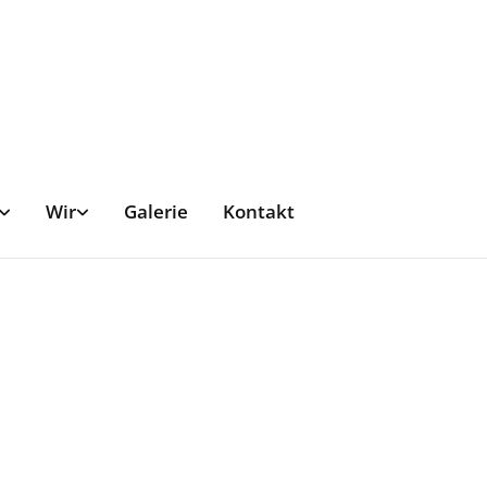
Wir
Galerie
Kontakt