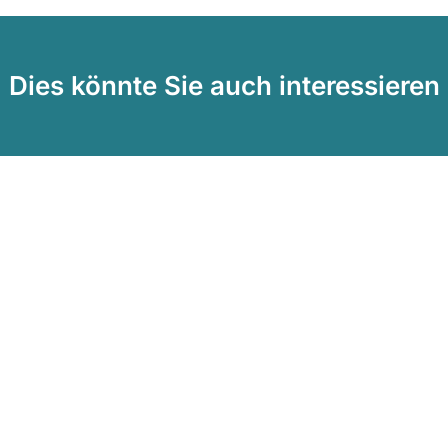
Dies könnte Sie auch interessieren