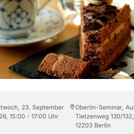
ttwoch, 23. September
Oberlin-Seminar, Au
26, 15:00 - 17:00 Uhr
Tietzenweg 130/132,
12203 Berlin