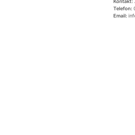
Kontakt
:
Telefon:
Email:
inf