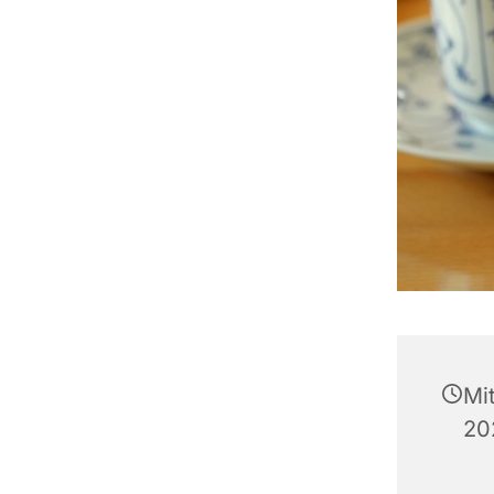
Mi
20