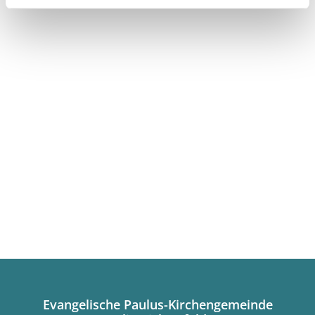
Evangelische Paulus-Kirchengemeinde