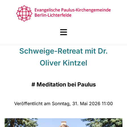
Schweige-Retreat mit Dr.
Oliver Kintzel
#
Meditation bei Paulus
Veröffentlicht am Sonntag, 31. Mai 2026 11:00