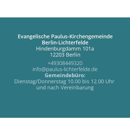
Evangelische Paulus-Kirchengemeinde
Berlin-Lichterfelde
Hindenburgdamm 101a
12203 Berlin
+49308449320
info@paulus-lichterfelde.de
Gemeindebüro:
Dienstag/Donnerstag 10.00 bis 12.00 Uhr
und nach Vereinbarung