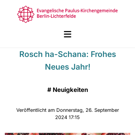
Rosch ha-Schana: Frohes
Neues Jahr!
#
Neuigkeiten
Veröffentlicht am Donnerstag, 26. September
2024 17:15