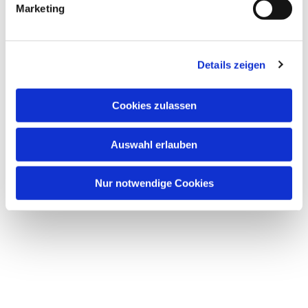
Marketing
Details zeigen
Cookies zulassen
Auswahl erlauben
Nur notwendige Cookies