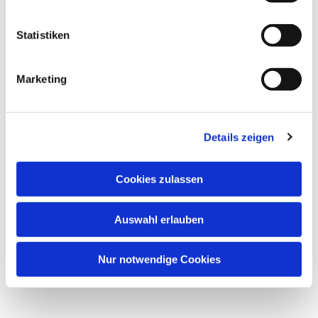
Statistiken
Marketing
Dies könnte Sie auch
interessieren
Details zeigen
Cookies zulassen
Auswahl erlauben
Nur notwendige Cookies