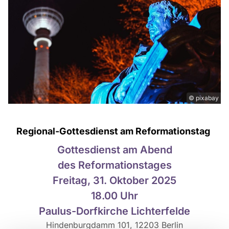
© pixabay
Regional-Gottesdienst am Reformationstag
Gottesdienst am Abend
des Reformationstages
Freitag, 31. Oktober 2025
18.00 Uhr
Paulus-Dorfkirche Lichterfelde
Hindenburgdamm 101, 12203 Berlin