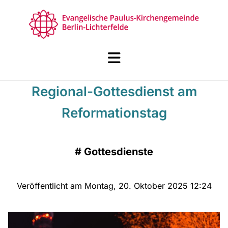
Regional-Gottesdienst am
Reformationstag
#
Gottesdienste
Veröffentlicht am Montag, 20. Oktober 2025 12:24