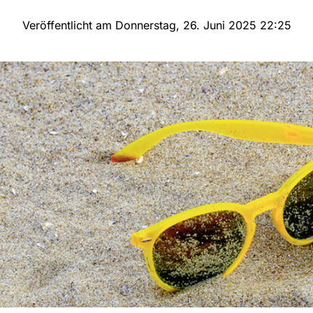
Veröffentlicht am Donnerstag, 26. Juni 2025 22:25