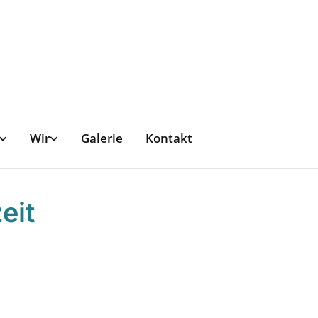
Wir
Galerie
Kontakt
eit