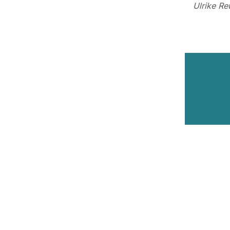
Ulrike Re