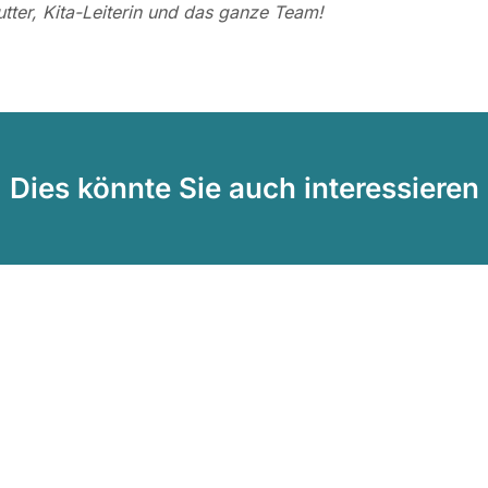
utter, Kita-Leiterin und das ganze Team!
Dies könnte Sie auch interessieren