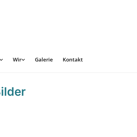
Wir
Galerie
Kontakt
ilder