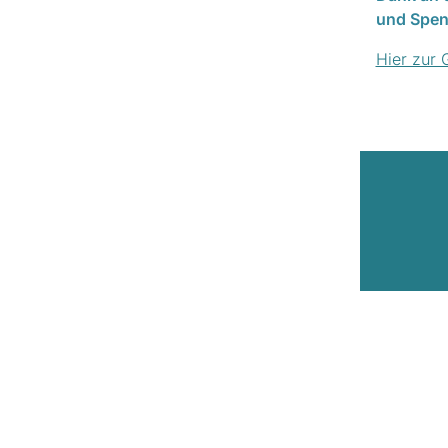
und Spend
Hier zur 