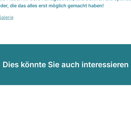
er, die das alles erst möglich gemacht haben!
Galerie
Dies könnte Sie auch interessieren