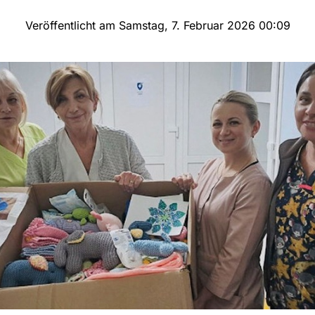
Veröffentlicht am Samstag, 7. Februar 2026 00:09