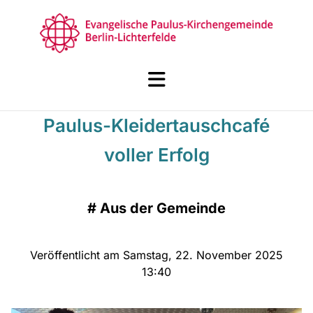
Paulus-Kleidertauschcafé
voller Erfolg
#
Aus der Gemeinde
Veröffentlicht am Samstag, 22. November 2025
13:40