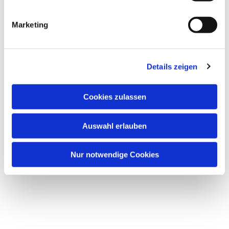
Dies könnte Sie auch
interessieren
Marketing
Details zeigen
Cookies zulassen
Auswahl erlauben
Nur notwendige Cookies