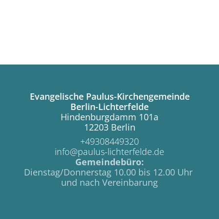
Evangelische Paulus-Kirchengemeinde
Berlin-Lichterfelde
Hindenburgdamm 101a
12203 Berlin
+49308449320
info@paulus-lichterfelde.de
Gemeindebüro:
Dienstag/Donnerstag 10.00 bis 12.00 Uhr
und nach Vereinbarung