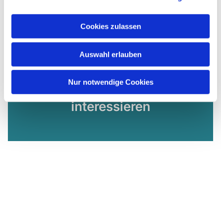
Cookies zulassen
Auswahl erlauben
Nur notwendige Cookies
Dies könnte Sie auch
interessieren