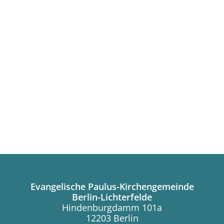
Evangelische Paulus-Kirchengemeinde
Berlin-Lichterfelde
Hindenburgdamm 101a
12203 Berlin