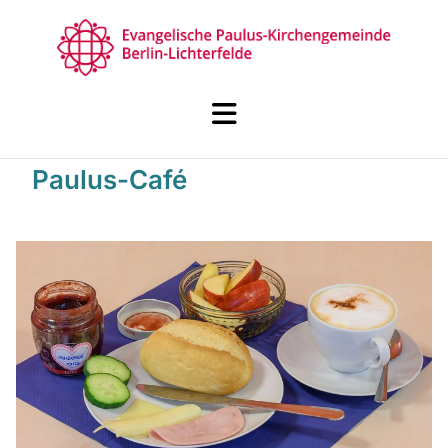
Paulus-Café