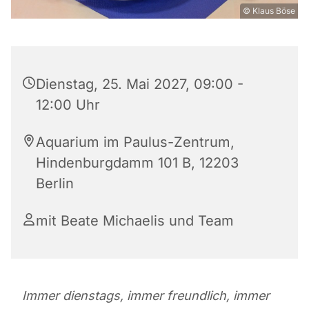
© Klaus Böse
Dienstag, 25. Mai 2027, 09:00 -
12:00 Uhr
Aquarium im Paulus-Zentrum,
Hindenburgdamm 101 B, 12203
Berlin
mit Beate Michaelis und Team
Immer dienstags, immer freundlich, immer