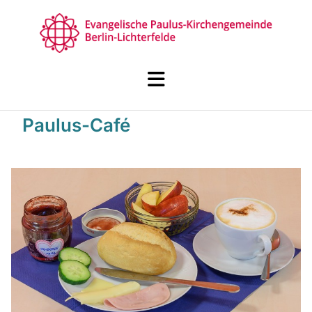
Paulus-Café