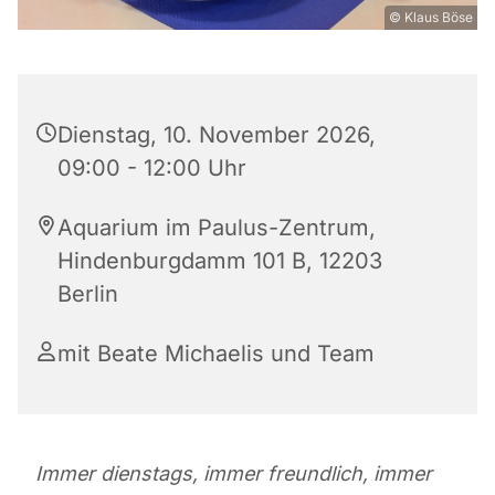
© Klaus Böse
Dienstag, 10. November 2026,
09:00 - 12:00 Uhr
Aquarium im Paulus-Zentrum,
Hindenburgdamm 101 B, 12203
Berlin
mit Beate Michaelis und Team
Immer dienstags, immer freundlich, immer