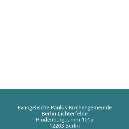
Evangelische Paulus-Kirchengemeinde
Berlin-Lichterfelde
Hindenburgdamm 101a
12203 Berlin