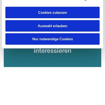
Cookies zulassen
Auswahl erlauben
Nur notwendige Cookies
Dies könnte Sie auch
interessieren