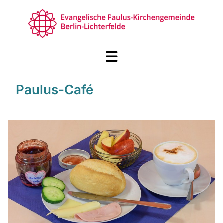
Paulus-Café