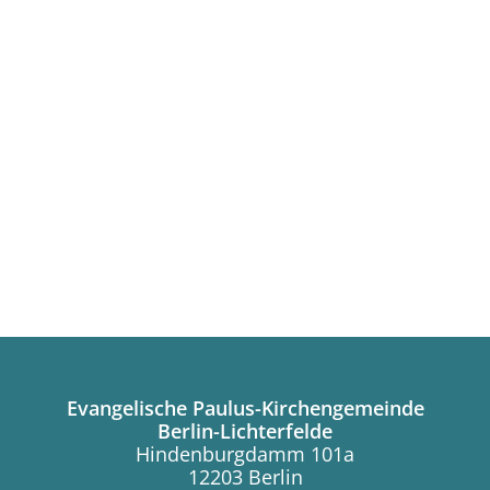
Evangelische Paulus-Kirchengemeinde
Berlin-Lichterfelde
Hindenburgdamm 101a
12203 Berlin