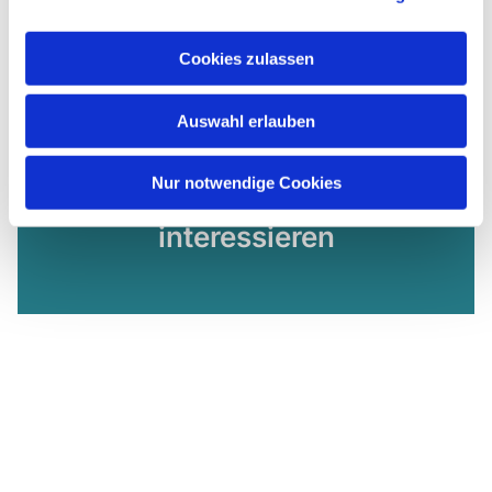
Cookies zulassen
Auswahl erlauben
Nur notwendige Cookies
Dies könnte Sie auch
interessieren