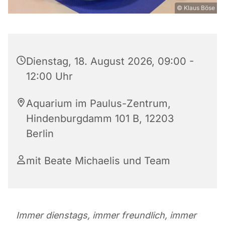
© Klaus Böse
Dienstag, 18. August 2026, 09:00 -
12:00 Uhr
Aquarium im Paulus-Zentrum,
Hindenburgdamm 101 B, 12203
Berlin
mit Beate Michaelis und Team
Immer dienstags, immer freundlich, immer