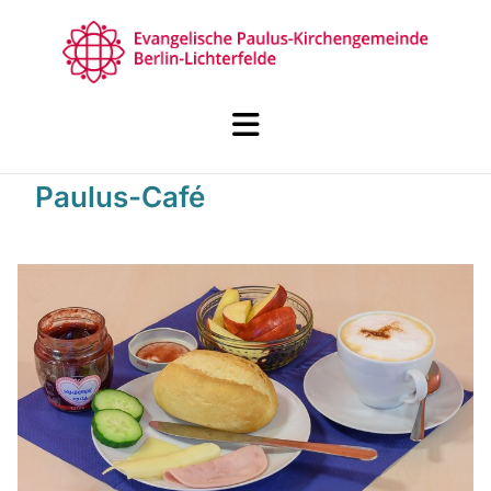
Paulus-Café