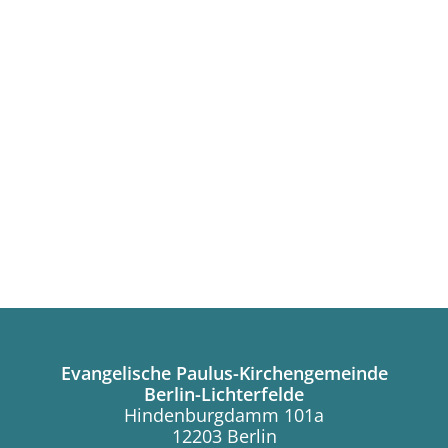
Evangelische Paulus-Kirchengemeinde
Berlin-Lichterfelde
Hindenburgdamm 101a
12203 Berlin