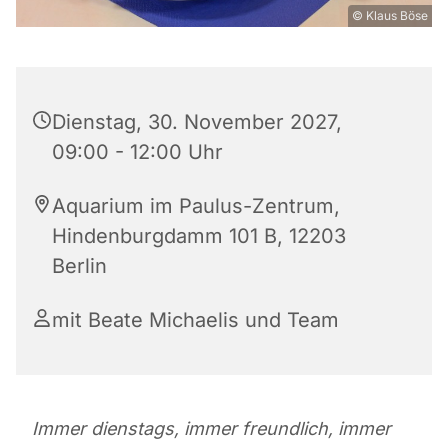
© Klaus Böse
Dienstag, 30. November 2027,
09:00 - 12:00 Uhr
Aquarium im Paulus-Zentrum,
Hindenburgdamm 101 B, 12203
Berlin
mit Beate Michaelis und Team
Immer dienstags, immer freundlich, immer