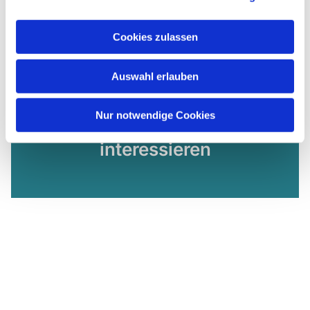
Cookies zulassen
Auswahl erlauben
Nur notwendige Cookies
Dies könnte Sie auch
interessieren