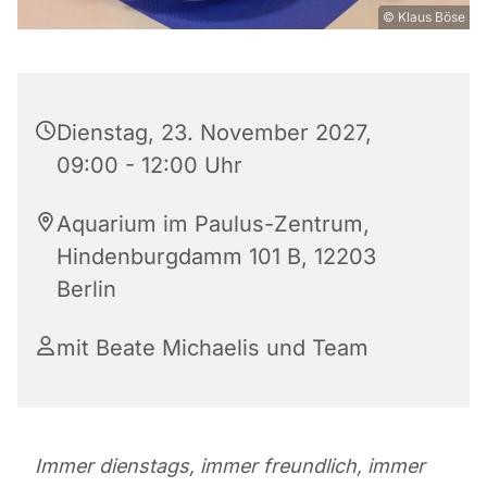
© Klaus Böse
Dienstag, 23. November 2027,
09:00 - 12:00 Uhr
Aquarium im Paulus-Zentrum,
Hindenburgdamm 101 B, 12203
Berlin
mit Beate Michaelis und Team
Immer dienstags, immer freundlich, immer