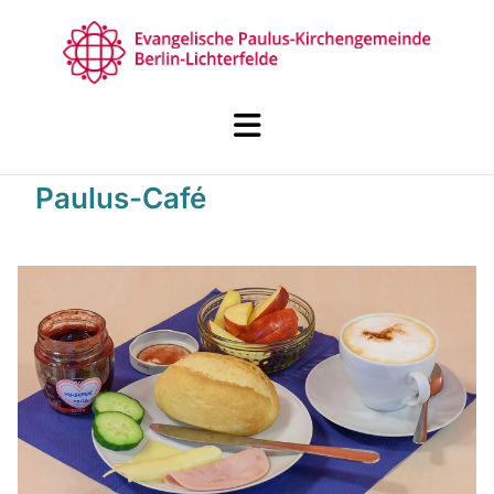
Paulus-Café