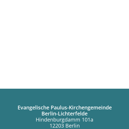
Evangelische Paulus-Kirchengemeinde
Berlin-Lichterfelde
Hindenburgdamm 101a
12203 Berlin