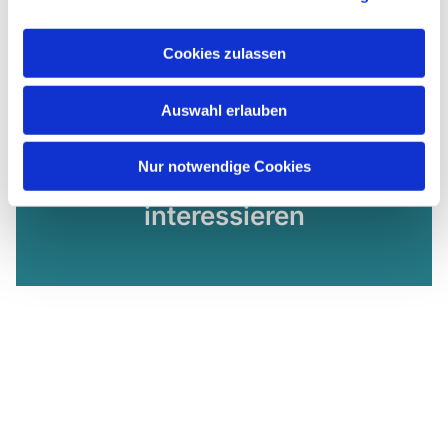
Cookies zulassen
Auswahl erlauben
Nur notwendige Cookies
Dies könnte Sie auch
interessieren