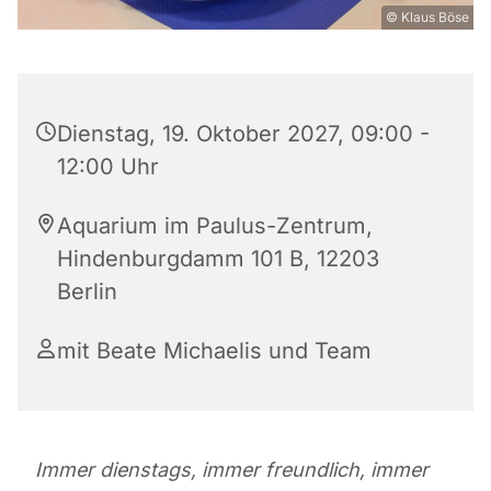
© Klaus Böse
Dienstag, 19. Oktober 2027, 09:00 -
12:00 Uhr
Aquarium im Paulus-Zentrum,
Hindenburgdamm 101 B, 12203
Berlin
mit Beate Michaelis und Team
Immer dienstags, immer freundlich, immer