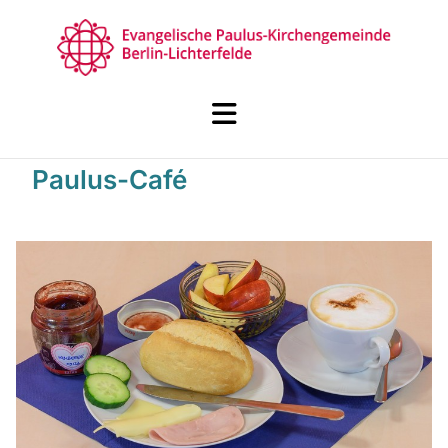
Paulus-Café