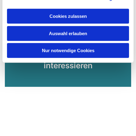
Cookies zulassen
Auswahl erlauben
Nur notwendige Cookies
Dies könnte Sie auch
interessieren