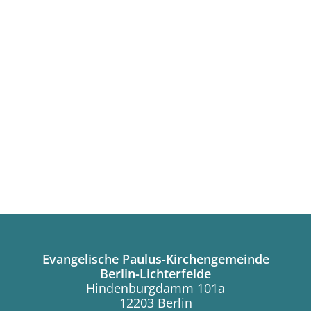
Evangelische Paulus-Kirchengemeinde
Berlin-Lichterfelde
Hindenburgdamm 101a
12203 Berlin