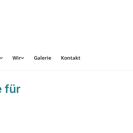
Wir
Galerie
Kontakt
 für