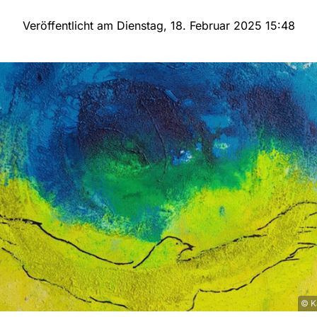
Veröffentlicht am Dienstag, 18. Februar 2025 15:48
© Ka