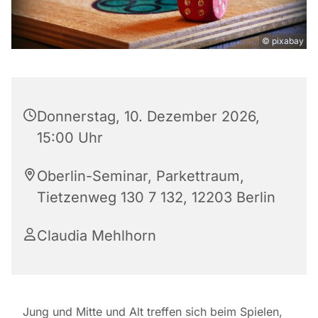
© pixabay
Donnerstag, 10. Dezember 2026,
15:00 Uhr
Oberlin-Seminar, Parkettraum,
Tietzenweg 130 7 132, 12203 Berlin
Claudia Mehlhorn
Jung und Mitte und Alt treffen sich beim Spielen,