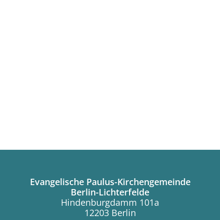
Evangelische Paulus-Kirchengemeinde
Berlin-Lichterfelde
Hindenburgdamm 101a
12203 Berlin