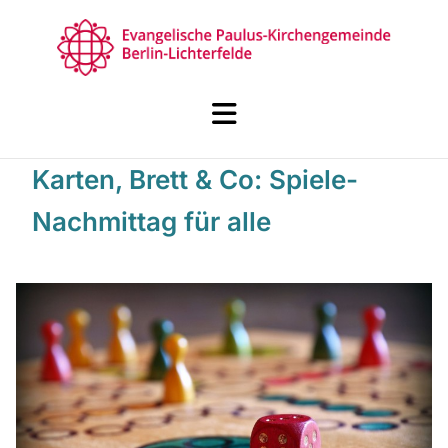
Karten, Brett & Co: Spiele-
Nachmittag für alle