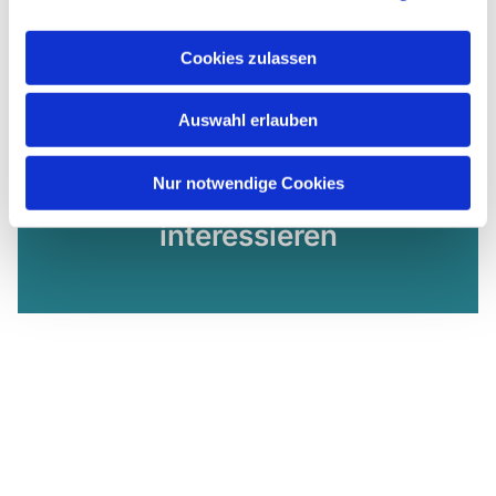
Cookies zulassen
Auswahl erlauben
Nur notwendige Cookies
Dies könnte Sie auch
interessieren