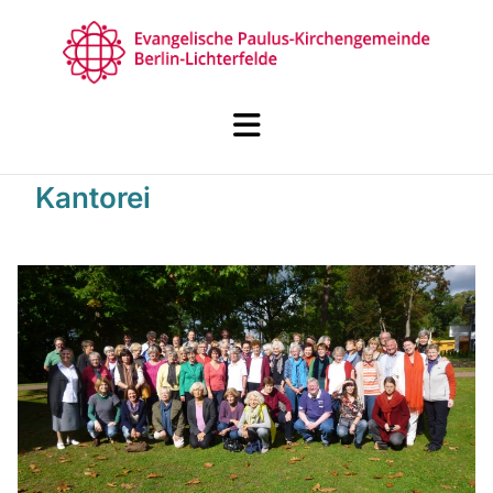
Kantorei