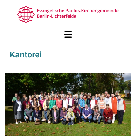
Kantorei