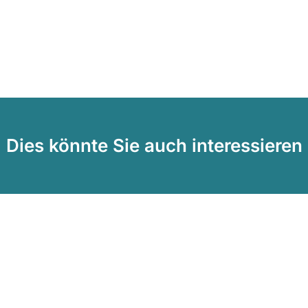
Dies könnte Sie auch interessieren