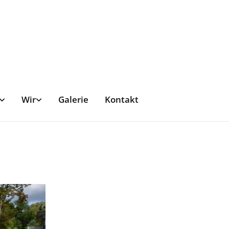
Wir
Galerie
Kontakt