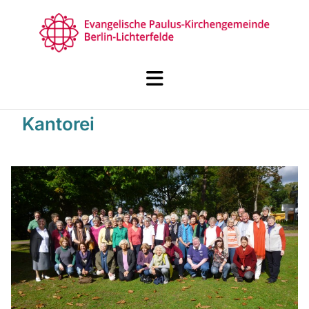
Kantorei