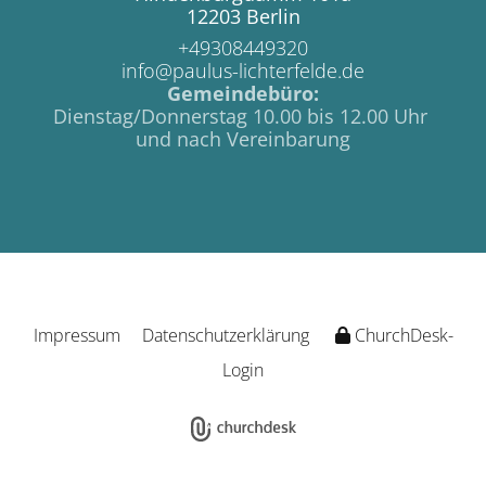
12203 Berlin
+49308449320
info@paulus-lichterfelde.de
Gemeindebüro:
Dienstag/Donnerstag 10.00 bis 12.00 Uhr
und nach Vereinbarung
Impressum
Datenschutzerklärung
ChurchDesk-
Login