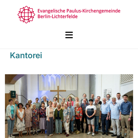
Kantorei