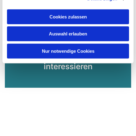
Cookies zulassen
Auswahl erlauben
Nur notwendige Cookies
Dies könnte Sie auch
interessieren