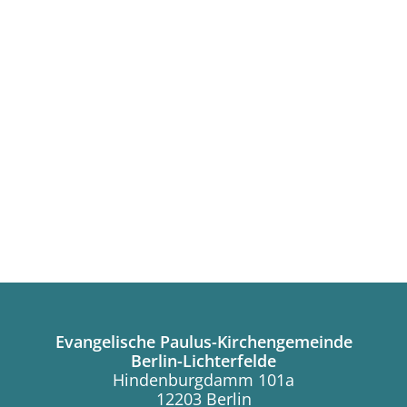
Evangelische Paulus-Kirchengemeinde
Berlin-Lichterfelde
Hindenburgdamm 101a
12203 Berlin