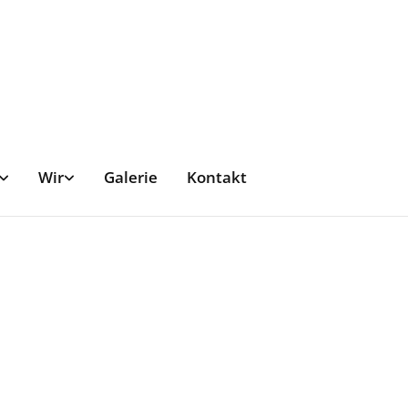
Wir
Galerie
Kontakt