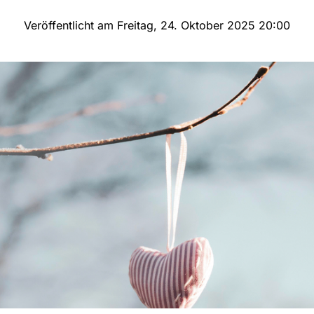
Veröffentlicht am Freitag, 24. Oktober 2025 20:00