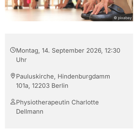
© pixabay
Montag, 14. September 2026, 12:30
Uhr
Pauluskirche, Hindenburgdamm
101a, 12203 Berlin
Physiotherapeutin Charlotte
Dellmann