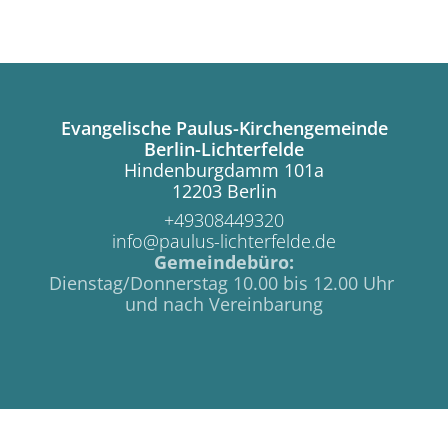
Evangelische Paulus-Kirchengemeinde
Berlin-Lichterfelde
Hindenburgdamm 101a
12203 Berlin
+49308449320
info@paulus-lichterfelde.de
Gemeindebüro:
Dienstag/Donnerstag 10.00 bis 12.00 Uhr
und nach Vereinbarung