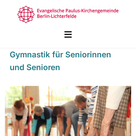
Gymnastik für Seniorinnen
und Senioren