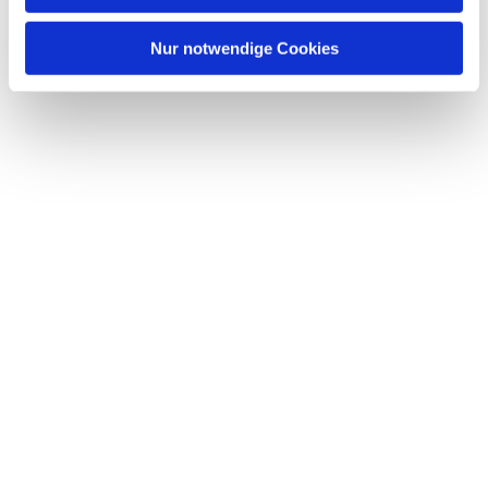
Nur notwendige Cookies