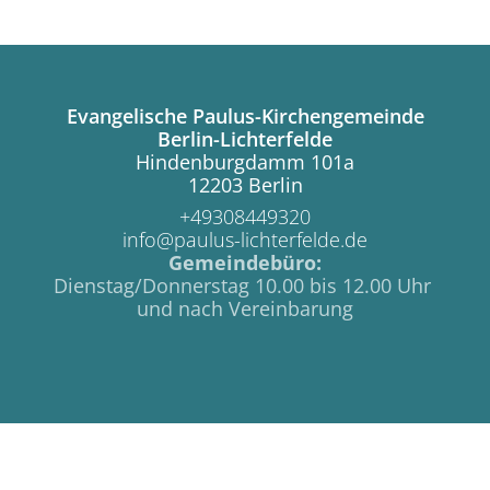
Evangelische Paulus-Kirchengemeinde
Berlin-Lichterfelde
Hindenburgdamm 101a
12203 Berlin
+49308449320
info@paulus-lichterfelde.de
Gemeindebüro:
Dienstag/Donnerstag 10.00 bis 12.00 Uhr
und nach Vereinbarung