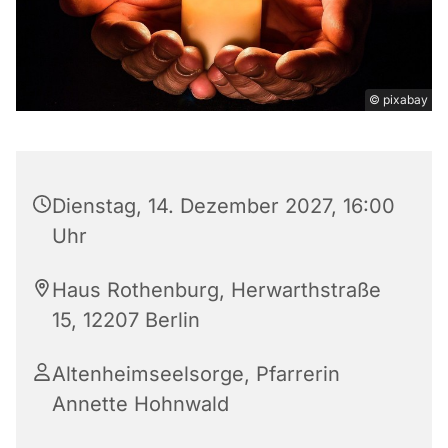
© pixabay
Dienstag, 14. Dezember 2027, 16:00
Uhr
Haus Rothenburg, Herwarthstraße
15, 12207 Berlin
Altenheimseelsorge, Pfarrerin
Annette Hohnwald