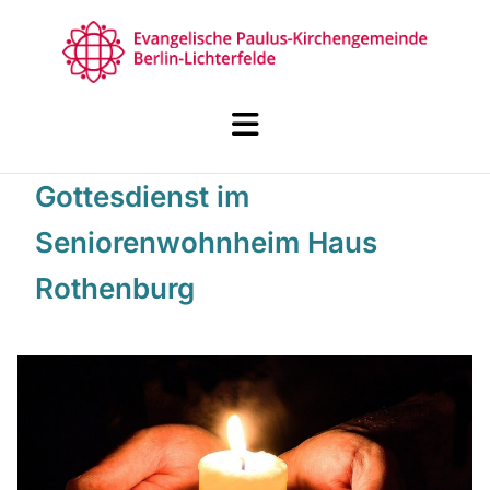
Gottesdienst im
Seniorenwohnheim Haus
Rothenburg