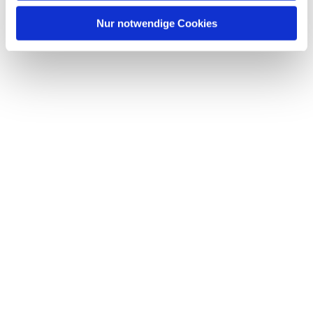
Nur notwendige Cookies