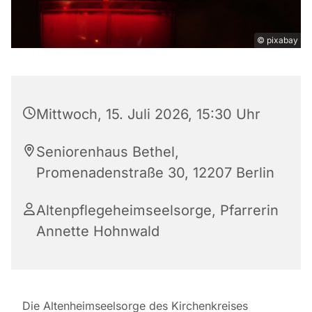
© pixabay
Mittwoch, 15. Juli 2026, 15:30 Uhr
Seniorenhaus Bethel,
Promenadenstraße 30, 12207 Berlin
Altenpflegeheimseelsorge, Pfarrerin
Annette Hohnwald
Die Altenheimseelsorge des Kirchenkreises