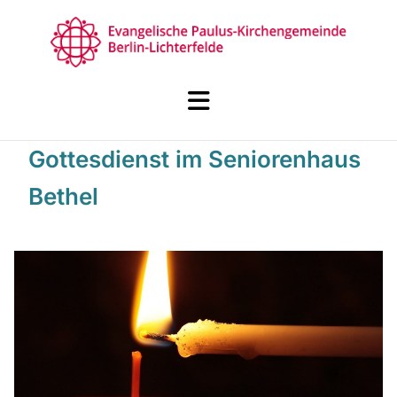
Gottesdienst im Seniorenhaus
Bethel