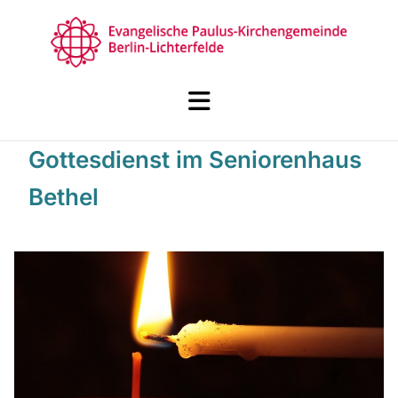
Gottesdienst im Seniorenhaus
Bethel