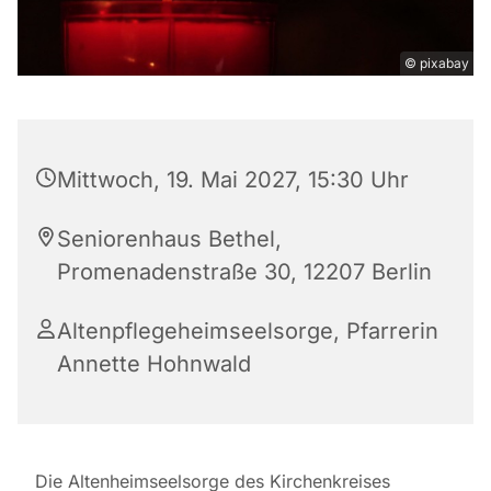
© pixabay
Mittwoch, 19. Mai 2027, 15:30 Uhr
Seniorenhaus Bethel,
Promenadenstraße 30, 12207 Berlin
Altenpflegeheimseelsorge, Pfarrerin
Annette Hohnwald
Die Altenheimseelsorge des Kirchenkreises