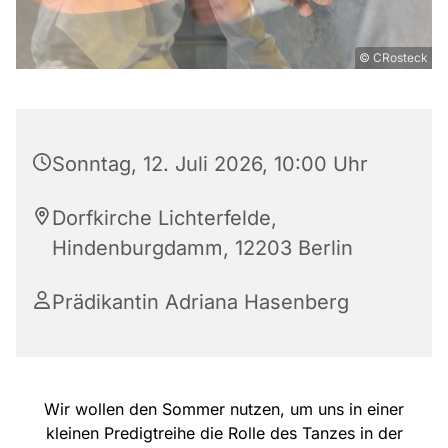
© CRosteck
Sonntag, 12. Juli 2026, 10:00 Uhr
Dorfkirche Lichterfelde,
Hindenburgdamm, 12203 Berlin
Prädikantin Adriana Hasenberg
Wir wollen den Sommer nutzen, um uns in einer
kleinen Predigtreihe die Rolle des Tanzes in der