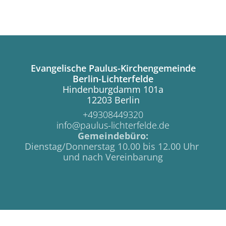
Evangelische Paulus-Kirchengemeinde
Berlin-Lichterfelde
Hindenburgdamm 101a
12203 Berlin
+49308449320
info@paulus-lichterfelde.de
Gemeindebüro:
Dienstag/Donnerstag 10.00 bis 12.00 Uhr
und nach Vereinbarung