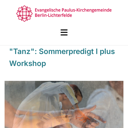
"Tanz": Sommerpredigt I plus
Workshop