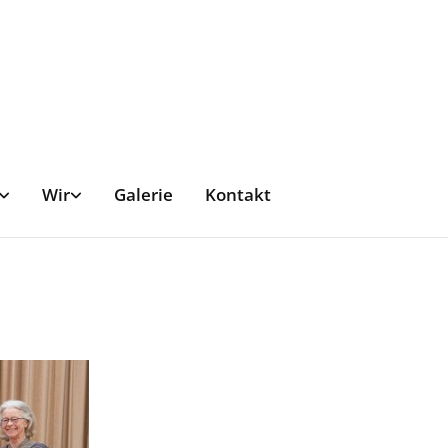
Wir
Galerie
Kontakt