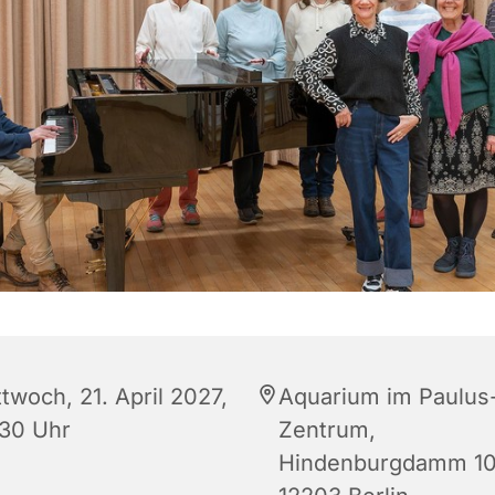
twoch, 21. April 2027,
Aquarium im Paulus
:30 Uhr
Zentrum,
Hindenburgdamm 10