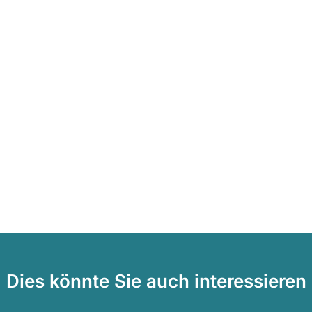
Dies könnte Sie auch interessieren