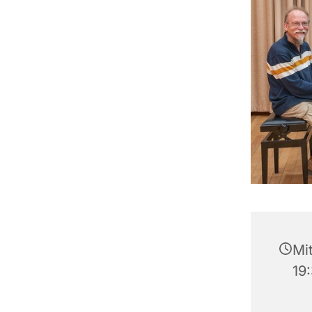
Mit
19