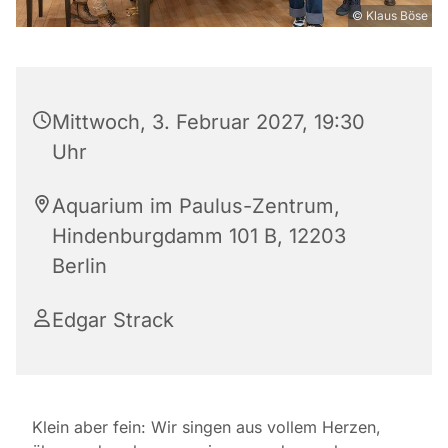
© Klaus Böse
Mittwoch, 3. Februar 2027, 19:30
Uhr
Aquarium im Paulus-Zentrum,
Hindenburgdamm 101 B, 12203
Berlin
Edgar Strack
Klein aber fein: Wir singen aus vollem Herzen,