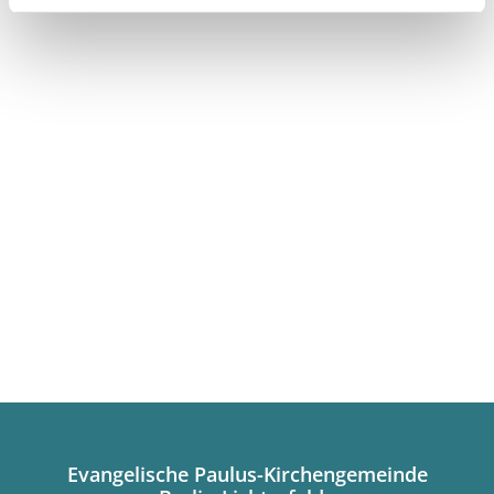
Evangelische Paulus-Kirchengemeinde