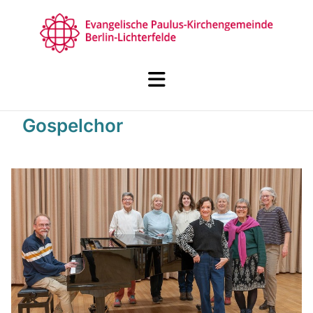
Gospelchor