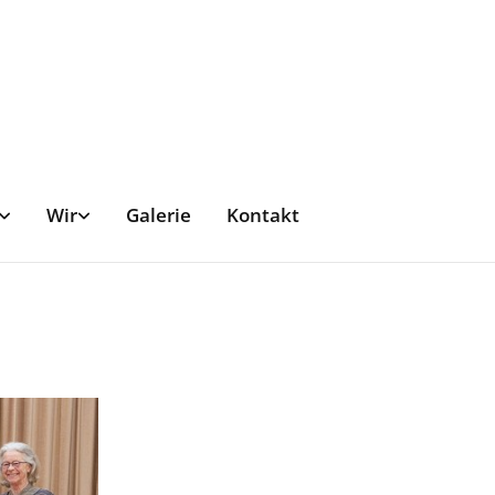
Wir
Galerie
Kontakt