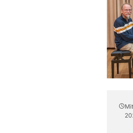
Mi
20