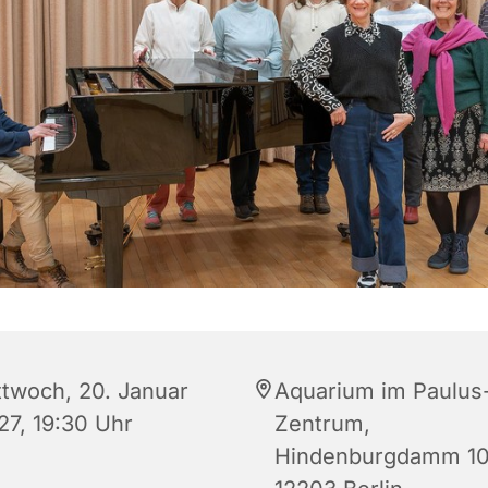
ttwoch, 20. Januar
Aquarium im Paulus
27, 19:30 Uhr
Zentrum,
Hindenburgdamm 10