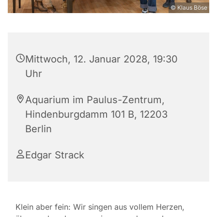
© Klaus Böse
Mittwoch, 12. Januar 2028, 19:30
Uhr
Aquarium im Paulus-Zentrum,
Hindenburgdamm 101 B, 12203
Berlin
Edgar Strack
Klein aber fein: Wir singen aus vollem Herzen,