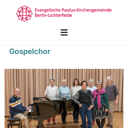
Gospelchor