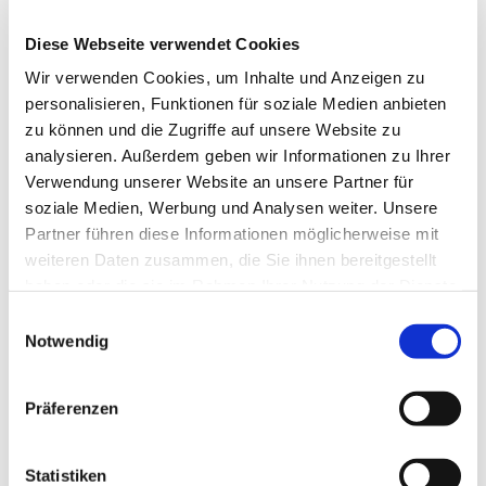
Diese Webseite verwendet Cookies
Wir verwenden Cookies, um Inhalte und Anzeigen zu
personalisieren, Funktionen für soziale Medien anbieten
zu können und die Zugriffe auf unsere Website zu
analysieren. Außerdem geben wir Informationen zu Ihrer
Verwendung unserer Website an unsere Partner für
soziale Medien, Werbung und Analysen weiter. Unsere
Partner führen diese Informationen möglicherweise mit
weiteren Daten zusammen, die Sie ihnen bereitgestellt
haben oder die sie im Rahmen Ihrer Nutzung der Dienste
gesammelt haben.
Einwilligungsauswahl
Notwendig
Präferenzen
Statistiken