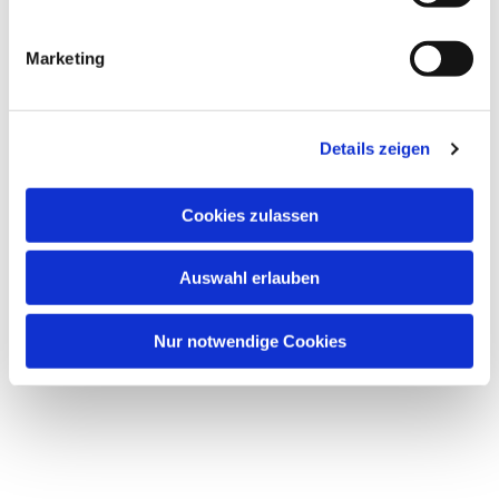
Dies könnte Sie auch
interessieren
Marketing
Details zeigen
Cookies zulassen
Auswahl erlauben
Nur notwendige Cookies