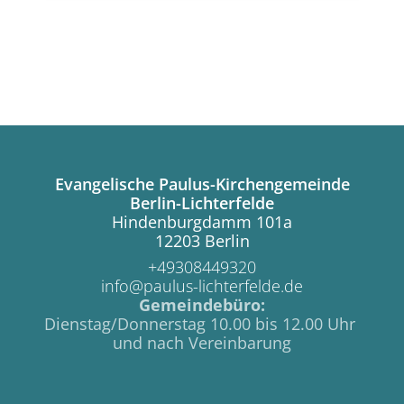
Evangelische Paulus-Kirchengemeinde
Berlin-Lichterfelde
Hindenburgdamm 101a
12203 Berlin
+49308449320
info@paulus-lichterfelde.de
Gemeindebüro:
Dienstag/Donnerstag 10.00 bis 12.00 Uhr
und nach Vereinbarung