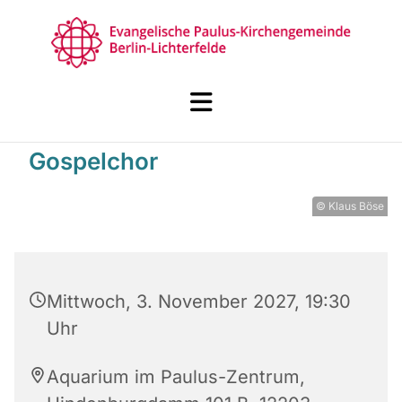
Gospelchor
© Klaus Böse
Mittwoch, 3. November 2027, 19:30
Uhr
Aquarium im Paulus-Zentrum,