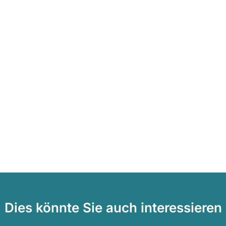
Dies könnte Sie auch interessieren