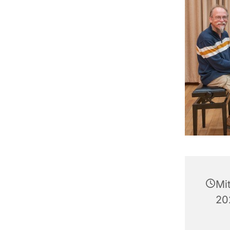
Mi
20