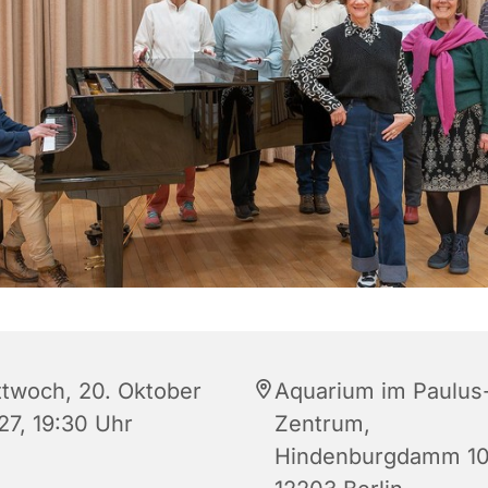
ttwoch, 20. Oktober
Aquarium im Paulus
27, 19:30 Uhr
Zentrum,
Hindenburgdamm 10