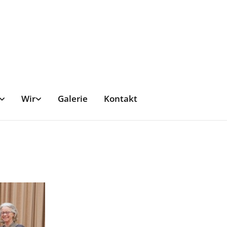
Wir
Galerie
Kontakt