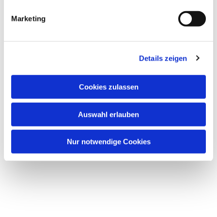
interessieren
Marketing
Details zeigen
Cookies zulassen
Auswahl erlauben
Nur notwendige Cookies