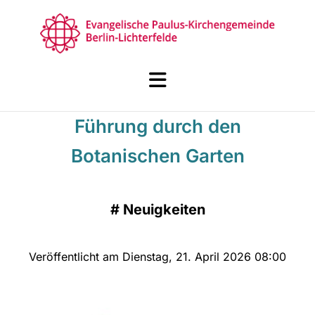
Führung durch den
Botanischen Garten
#
Neuigkeiten
Veröffentlicht am Dienstag, 21. April 2026 08:00