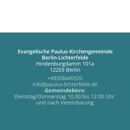
Evangelische Paulus-Kirchengemeinde
Berlin-Lichterfelde
Hindenburgdamm 101a
12203 Berlin
+49308449320
info@paulus-lichterfelde.de
Gemeindebüro:
Dienstag/Donnerstag 10.00 bis 12.00 Uhr
und nach Vereinbarung