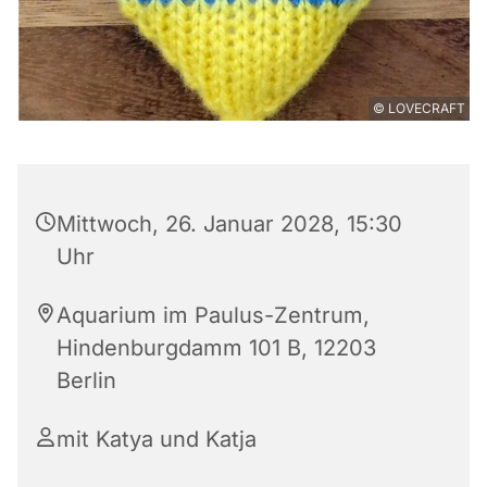
© LOVECRAFT
Mittwoch, 26. Januar 2028, 15:30
Uhr
Aquarium im Paulus-Zentrum,
Hindenburgdamm 101 B, 12203
Berlin
mit Katya und Katja