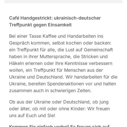
Café Handgestrickt: ukrainisch-deutscher
Treffpunkt gegen Einsamkeit
Bei einer Tasse Kaffee und Handarbeiten ins
Gespräch kommen, selbst kochen oder backen:
ein Treffpunkt für alle, die Lust auf Gemeinschaft
haben in ihrer Muttersprache, die Stricken und
Häkeln erlernen oder ihre Kenntnisse verbessern
wollen, ein Treffpunkt für Menschen aus der
Ukraine und Deutschland. Wir handarbeiten für die
Ukraine, bereiten Spendenaktionen vor und halten
zusammen auch in schwierigen Zeiten.
Ob aus der Ukraine oder Deutschland, ob jung
oder älter, ob mit oder ohne Kinder: Wir freuen
uns auf Euch und Sie!
Kommen Sie einfach vorbei!
Es freuen sich auf