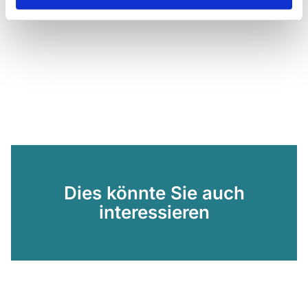
Dies könnte Sie auch
interessieren