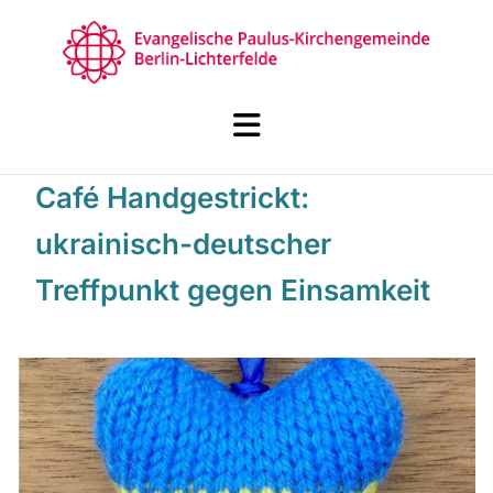
Café Handgestrickt:
ukrainisch-deutscher
Treffpunkt gegen Einsamkeit